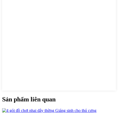
Sản phẩm liên quan