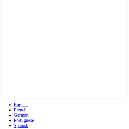
English
French
German
Portuguese
Spanish