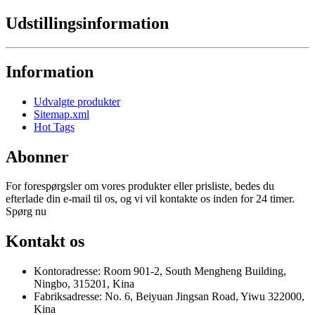
Udstillingsinformation
Information
Udvalgte produkter
Sitemap.xml
Hot Tags
Abonner
For forespørgsler om vores produkter eller prisliste, bedes du
efterlade din e-mail til os, og vi vil kontakte os inden for 24 timer.
Spørg nu
Kontakt os
Kontoradresse: Room 901-2, South Mengheng Building,
Ningbo, 315201, Kina
Fabriksadresse: No. 6, Beiyuan Jingsan Road, Yiwu 322000,
Kina