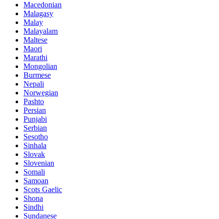
Macedonian
Malagasy
Malay
Malayalam
Maltese
Maori
Marathi
Mongolian
Burmese
Nepali
Norwegian
Pashto
Persian
Punjabi
Serbian
Sesotho
Sinhala
Slovak
Slovenian
Somali
Samoan
Scots Gaelic
Shona
Sindhi
Sundanese