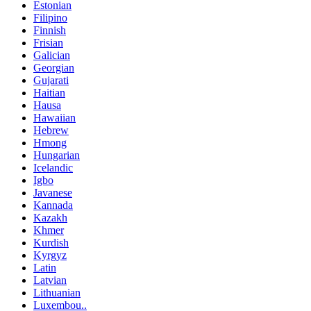
Estonian
Filipino
Finnish
Frisian
Galician
Georgian
Gujarati
Haitian
Hausa
Hawaiian
Hebrew
Hmong
Hungarian
Icelandic
Igbo
Javanese
Kannada
Kazakh
Khmer
Kurdish
Kyrgyz
Latin
Latvian
Lithuanian
Luxembou..