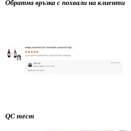
Обратна връзка с похвали на клиенти
QC тест