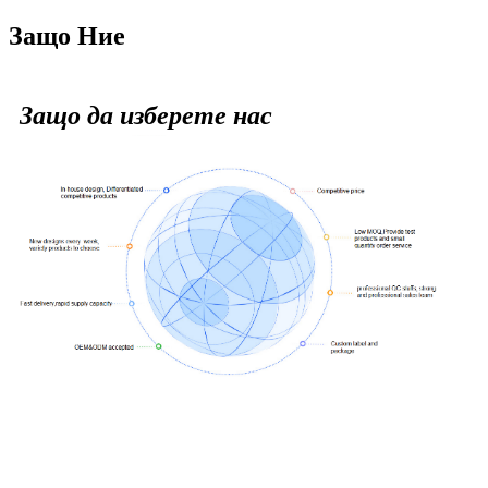
Защо Ние
Защо да изберете нас