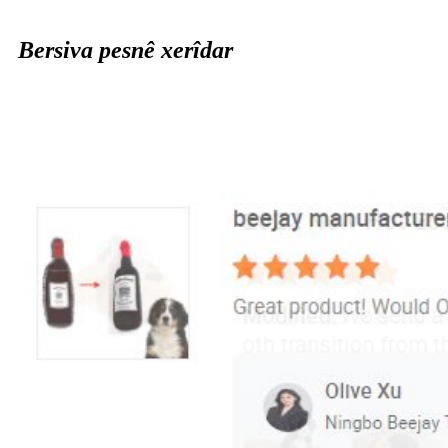
Bersiva pesnê xerîdar