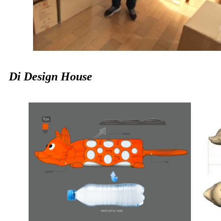
Di Design House