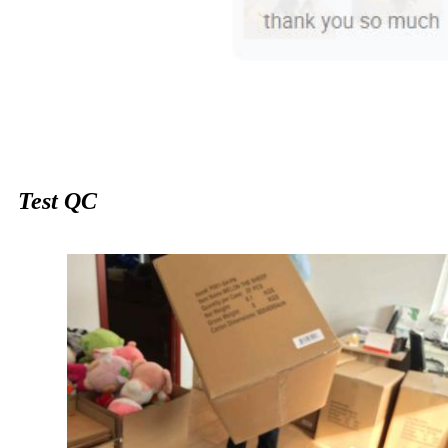
Test QC