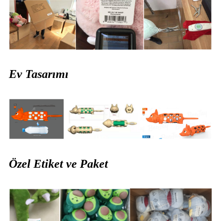
Ev Tasarımı
Özel Etiket ve Paket