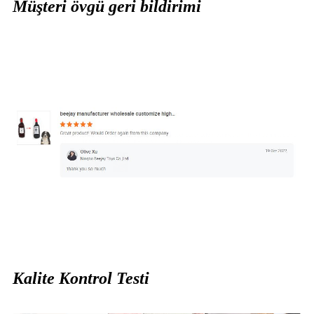
Müşteri övgü geri bildirimi
Kalite Kontrol Testi