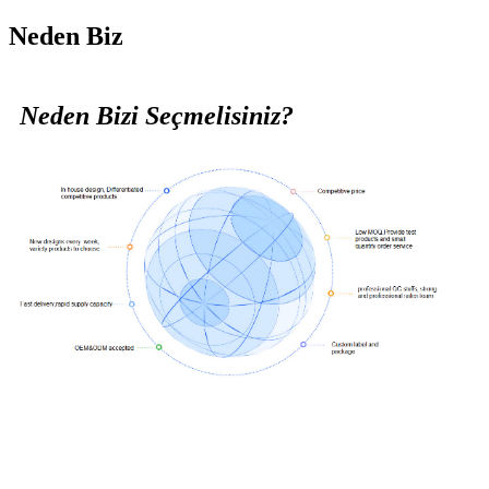
Neden Biz
Neden Bizi Seçmelisiniz?