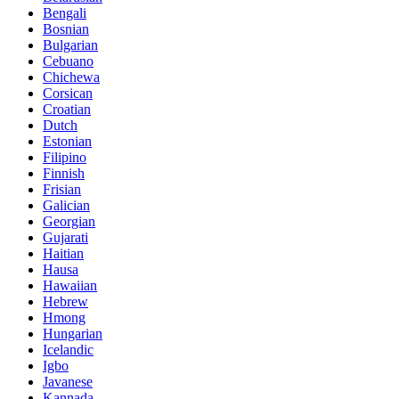
Bengali
Bosnian
Bulgarian
Cebuano
Chichewa
Corsican
Croatian
Dutch
Estonian
Filipino
Finnish
Frisian
Galician
Georgian
Gujarati
Haitian
Hausa
Hawaiian
Hebrew
Hmong
Hungarian
Icelandic
Igbo
Javanese
Kannada