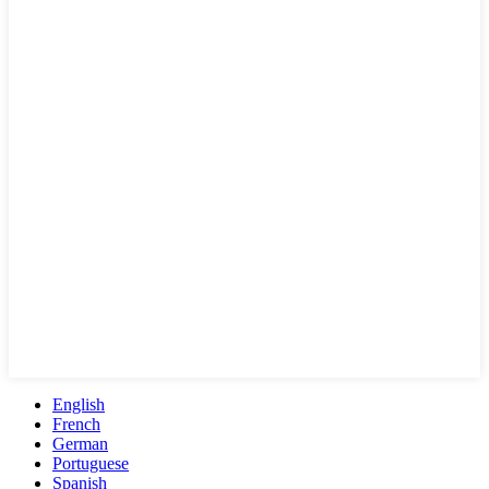
English
French
German
Portuguese
Spanish