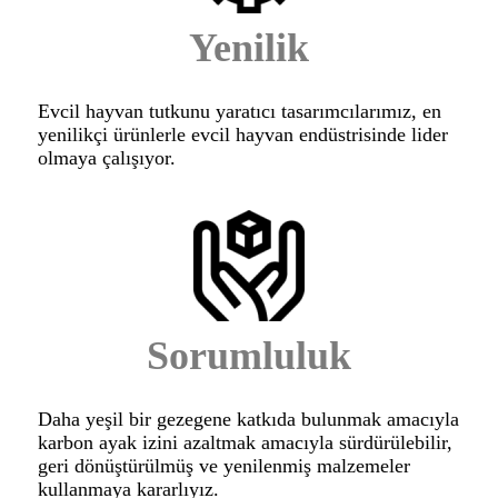
Yenilik
Evcil hayvan tutkunu yaratıcı tasarımcılarımız, en
yenilikçi ürünlerle evcil hayvan endüstrisinde lider
olmaya çalışıyor.
Sorumluluk
Daha yeşil bir gezegene katkıda bulunmak amacıyla
karbon ayak izini azaltmak amacıyla sürdürülebilir,
geri dönüştürülmüş ve yenilenmiş malzemeler
kullanmaya kararlıyız.