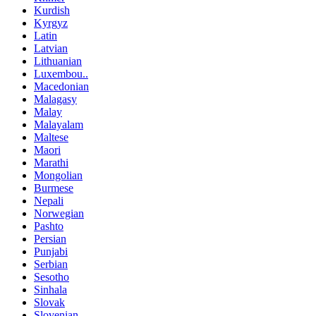
Kurdish
Kyrgyz
Latin
Latvian
Lithuanian
Luxembou..
Macedonian
Malagasy
Malay
Malayalam
Maltese
Maori
Marathi
Mongolian
Burmese
Nepali
Norwegian
Pashto
Persian
Punjabi
Serbian
Sesotho
Sinhala
Slovak
Slovenian