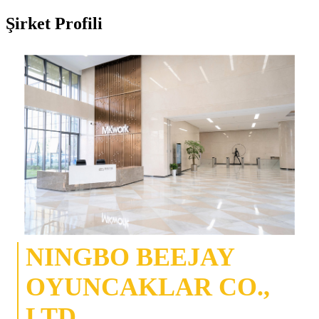
Şirket Profili
NINGBO BEEJAY
OYUNCAKLAR CO.,
LTD