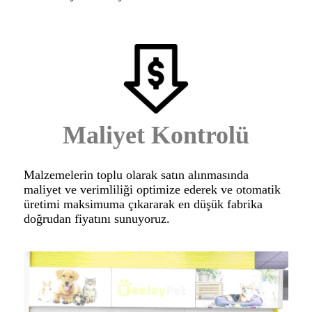
Maliyet Kontrolü
Malzemelerin toplu olarak satın alınmasında
maliyet ve verimliliği optimize ederek ve otomatik
üretimi maksimuma çıkararak en düşük fabrika
doğrudan fiyatını sunuyoruz.