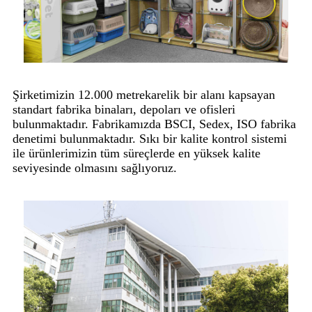
Şirketimizin 12.000 metrekarelik bir alanı kapsayan
standart fabrika binaları, depoları ve ofisleri
bulunmaktadır. Fabrikamızda BSCI, Sedex, ISO fabrika
denetimi bulunmaktadır. Sıkı bir kalite kontrol sistemi
ile ürünlerimizin tüm süreçlerde en yüksek kalite
seviyesinde olmasını sağlıyoruz.