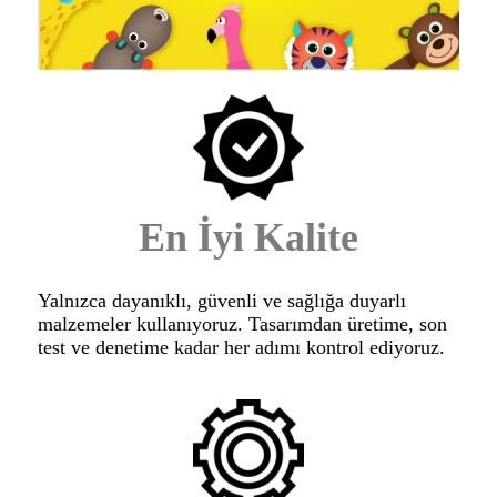
En İyi Kalite
Yalnızca dayanıklı, güvenli ve sağlığa duyarlı
malzemeler kullanıyoruz. Tasarımdan üretime, son
test ve denetime kadar her adımı kontrol ediyoruz.