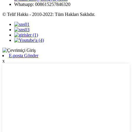
Whatsapp: 008615257846320
© Telif Hakkı - 2010-2022: Tüm Hakları Saklıdır.
E-posta Gönder
x