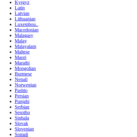
Kyrgyz
Latin
Latvian
Lithuanian
Luxembou..
Macedonian
Malagasy
Malay
Malayalam
Maltese
Maori
Marathi
Mongolian
Burmese
Nepali
Norwegian
Pashto
Persian
Punjabi
Serbian
Sesotho
Sinhala
Slovak
Slovenian
Somali