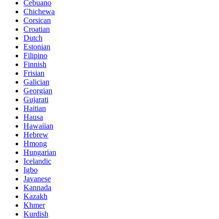
Cebuano
Chichewa
Corsican
Croatian
Dutch
Estonian
Filipino
Finnish
Frisian
Galician
Georgian
Gujarati
Haitian
Hausa
Hawaiian
Hebrew
Hmong
Hungarian
Icelandic
Igbo
Javanese
Kannada
Kazakh
Khmer
Kurdish