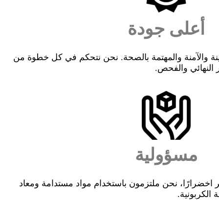
أعلى جودة
نة والآمنة والمهتمة بالصحة. نحن نتحكم في كل خطوة من
ار النهائي والفحص.
مسؤولية
اخضرارًا، نحن ملتزمون باستخدام مواد مستدامة ومعاد
 الكربونية.