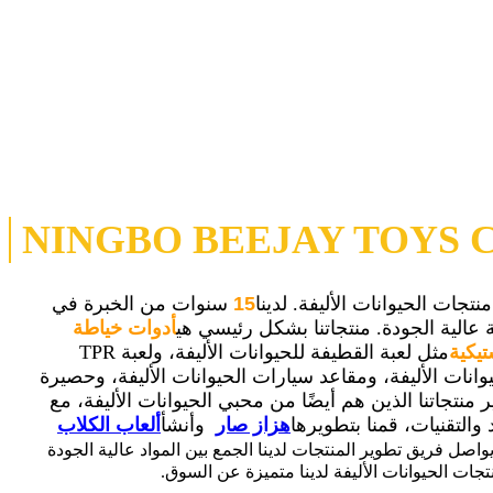
NINGBO BEEJAY TOYS C
15
سنوات من الخبرة في
ة عالية الجودة. منتجاتنا بشكل رئيسي هي
أدوات خياطة
تيكية
مثل لعبة القطيفة للحيوانات الأليفة، ولعبة TPR
يوانات الأليفة، ومقاعد سيارات الحيوانات الأليفة، وحصيرة
ير منتجاتنا الذين هم أيضًا من محبي الحيوانات الأليفة، مع
والتقنيات، قمنا بتطويرها
هزاز صار
وأنشأ
ألعاب الكلاب
يواصل فريق تطوير المنتجات لدينا الجمع بين المواد عالية الجودة
جات الحيوانات الأليفة لدينا متميزة عن السوق.