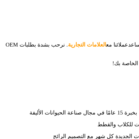
اعد
عملائنا مع
العلامات التجارية
. نرحب بشدة بطلبات OEM
 الخاصة بك!
يوانات الأليفة
ت للكلاب والقطط
 الجديدة كل شهر مع التصميم الرائج