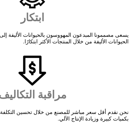
ابتكار
يسعى مصممونا المبدعون المهووسون بالحيوانات الأليفة إلى 
الحيوانات الأليفة من خلال المنتجات الأكثر ابتكارًا.
مراقبة التكاليف
نحن نقدم أقل سعر مباشر للمصنع من خلال تحسين التكلفة و
بكميات كبيرة وزيادة الإنتاج الآلي.