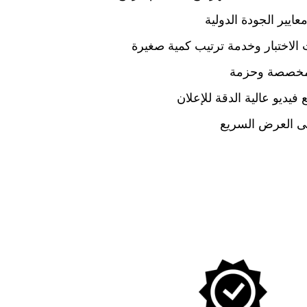
ايير الجودة الدولية
الاختبار وخدمة ترتيب كمية صغيرة
 مخصصة وحزمة
يديو عالية الدقة للإعلان
لى العرض السريع