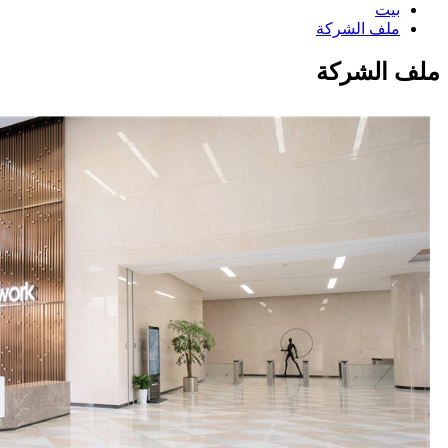
بيت
ملف الشركة
ملف الشركة