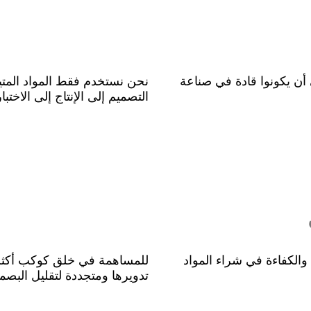
أن يكونوا قادة في صناعة
نحن نستخدم فقط المواد المتي
التصميم إلى الإنتاج إلى الاختب
الكفاءة في شراء المواد
للمساهمة في خلق كوكب أكثر 
تدويرها ومتجددة لتقليل البصمة