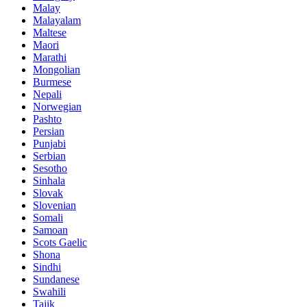
Malay
Malayalam
Maltese
Maori
Marathi
Mongolian
Burmese
Nepali
Norwegian
Pashto
Persian
Punjabi
Serbian
Sesotho
Sinhala
Slovak
Slovenian
Somali
Samoan
Scots Gaelic
Shona
Sindhi
Sundanese
Swahili
Tajik