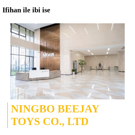
Ifihan ile ibi ise
NINGBO BEEJAY
TOYS CO., LTD