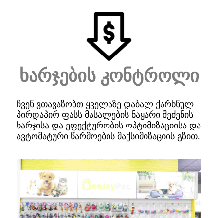
ხარჯების კონტროლი
ჩვენ ვთავაზობთ ყველაზე დაბალ ქარხნულ
პირდაპირ ფასს მასალების ნაყარი შეძენის
ხარჯისა და ეფექტურობის ოპტიმიზაციისა და
ავტომატური წარმოების მაქსიმიზაციის გზით.