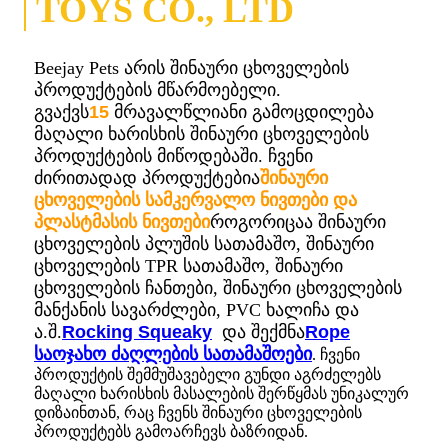
TOYS CO., LTD
Beejay Pets არის შინაური ცხოველების
პროდუქტების მწარმოებელი.
გვაქვს
15
მრავალწლიანი გამოცდილება
მაღალი ხარისხის შინაური ცხოველების
პროდუქტების მიწოდებაში. ჩვენი
ძირითადად პროდუქტებია
შინაური
ცხოველების სამკერვალო ნივთები და
პლასტმასის ნივთები
როგორიცაა შინაური
ცხოველების პლუშის სათამაშო, შინაური
ცხოველების TPR სათამაშო, შინაური
ცხოველების ჩანთები, შინაური ცხოველების
მანქანის სავარძლები, PVC ხალიჩა და
ა.შ.
Rocking Squeaky
და შექმნა
Rope
საოჯახო ძაღლების სათამაშოები
. ჩვენი
პროდუქტის შემმუშავებელი გუნდი აგრძელებს
მაღალი ხარისხის მასალების შერწყმას უნიკალურ
დიზაინთან, რაც ჩვენს შინაური ცხოველების
პროდუქტებს გამოარჩევს ბაზრიდან.