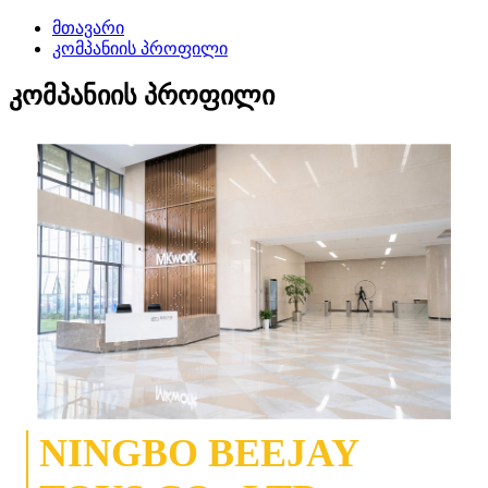
მთავარი
კომპანიის პროფილი
კომპანიის პროფილი
NINGBO BEEJAY