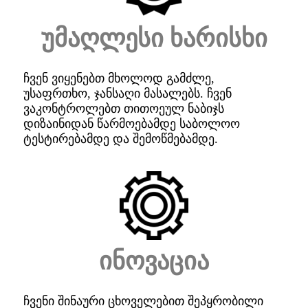
უმაღლესი ხარისხი
ჩვენ ვიყენებთ მხოლოდ გამძლე,
უსაფრთხო, ჯანსაღი მასალებს. ჩვენ
ვაკონტროლებთ თითოეულ ნაბიჯს
დიზაინიდან წარმოებამდე საბოლოო
ტესტირებამდე და შემოწმებამდე.
ინოვაცია
ჩვენი შინაური ცხოველებით შეპყრობილი