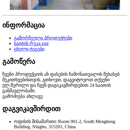
ინფორმაცია
გამორჩეული პროდუქტები
საიტის რუკა.xml
ცხელი ტეგები
გამოწერა
ჩვენი პროდუქციის ან ფასების ჩამონათვალის შესახებ
შეკითხვებისთვის, გთხოვთ, დაგვიტოვოთ თქვენი
ელ.წერილი და ჩვენ დაგიკავშირდებით 24 საათის
განმავლობაში.
გამოძიება ახლავე
დაგვიკავშირდით
ოფისის მისამართი: Room 901-2, South Mengheng
Building, Ningbo, 315201, China