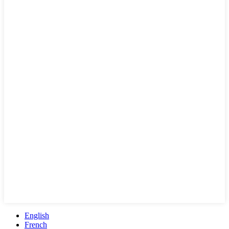
English
French