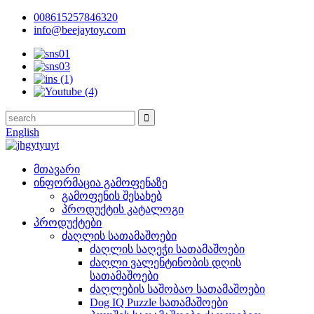
008615257846320
info@beejaytoy.com
English
მთავარი
ინფორმაცია გამოფენაზე
გამოფენის შესახებ
პროდუქტის კატალოგი
პროდუქტები
ძაღლის სათამაშოები
ძაღლის საღეჭი სათამაშოები
ძაღლი ვალენტინობის დღის
სათამაშოები
ძაღლების საშობაო სათამაშოები
Dog IQ Puzzle სათამაშოები