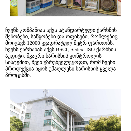
ჩვენს კომპანიას აქვს სტანდარტული ქარხნის
შენობები, საწყობები და ოფისები, რომლებიც
მოიცავს 12000 კვადრატულ მეტრ ფართობს.
ჩვენს ქარხანას აქვს BSCI, Sedex, ISO ქარხნის
აუდიტი. მკაცრი ხარისხის კონტროლის
სისტემით, ჩვენ უზრუნველვყოფთ, რომ ჩვენი
პროდუქცია იყოს უმაღლესი ხარისხის ყველა
პროცესში.