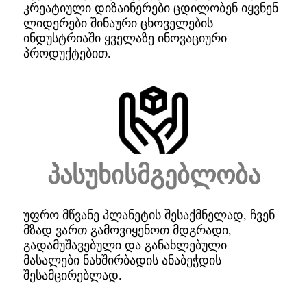
კრეატიული დიზაინერები ცდილობენ იყვნენ
ლიდერები შინაური ცხოველების
ინდუსტრიაში ყველაზე ინოვაციური
პროდუქტებით.
პასუხისმგებლობა
უფრო მწვანე პლანეტის შესაქმნელად, ჩვენ
მზად ვართ გამოვიყენოთ მდგრადი,
გადამუშავებული და განახლებული
მასალები ნახშირბადის ანაბეჭდის
შესამცირებლად.