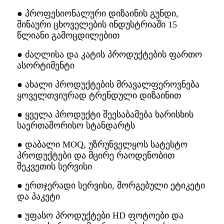
● პროფესიონალური დიზაინის გუნდი,
შინაური ცხოველების ინდუსტრიაში 15
წლიანი გამოცდილებით
● ძაღლისა და კატის პროდუქტების ფართო
ასორტიმენტი
● ახალი პროდუქტების მრავალფეროვნება
ყოველთვიურად ტრენდული დიზაინით
● ყველა პროდუქტი შეესაბამება ხარისხის
საერთაშორისო სტანდარტს
● დაბალი MOQ, უზრუნველყოს სატესტო
პროდუქტები და მცირე რაოდენობით
შეკვეთის სერვისი
● ერთჯერადი სერვისი, მორგებული ეტიკეტი
და პაკეტი
● უფასო პროდუქტები HD ფოტოები და