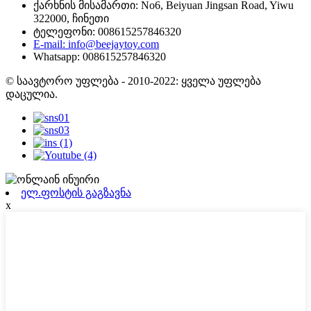
ქარხნის მისამართი: No6, Beiyuan Jingsan Road, Yiwu
322000, ჩინეთი
ტელეფონი: 008615257846320
E-mail: info@beejaytoy.com
Whatsapp: 008615257846320
© საავტორო უფლება - 2010-2022: ყველა უფლება
დაცულია.
ელ.ფოსტის გაგზავნა
x