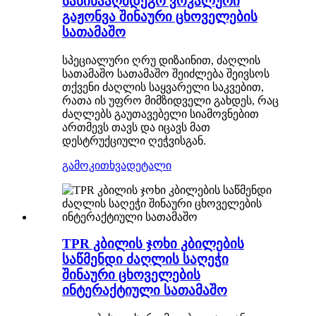
საწინააღმდეგო ვოკალური
გაჟონვა შინაური ცხოველების
სათამაშო
სპეციალური ღრუ დიზაინით, ძაღლის
სათამაშო სათამაშო შეიძლება შეივსოს
თქვენი ძაღლის საყვარელი საკვებით,
რათა ის უფრო მიმზიდველი გახდეს, რაც
ძაღლებს გაუთავებელი სიამოვნებით
ართმევს თავს და იცავს მათ
დესტრუქციული ღეჭვისგან.
გამოკითხვა
დეტალი
TPR კბილის ჯოხი კბილების
საწმენდი ძაღლის საღეჭი
შინაური ცხოველების
ინტერაქტიული სათამაშო