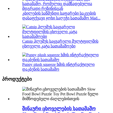
კბილების საწმენდი საფარები საკვების
დასაფქვავი ჯოხი საღეჭი სათამაშო Mad...
Catnip პლუშუს საყვარელი მულტფილმის
ცხოველი კატა სათამაშოები
Puppy plush squeeze ხმის ინტერაქტიული
დაკბენის სათამაშო
პროდუქტები
შინაური ცხოველების სათამაშო