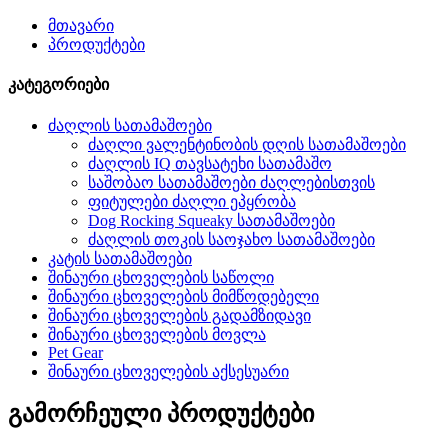
მთავარი
პროდუქტები
კატეგორიები
ძაღლის სათამაშოები
ძაღლი ვალენტინობის დღის სათამაშოები
ძაღლის IQ თავსატეხი სათამაშო
საშობაო სათამაშოები ძაღლებისთვის
ფიტულები ძაღლი ეპყრობა
Dog Rocking Squeaky სათამაშოები
ძაღლის თოკის საოჯახო სათამაშოები
კატის სათამაშოები
შინაური ცხოველების საწოლი
შინაური ცხოველების მიმწოდებელი
შინაური ცხოველების გადამზიდავი
შინაური ცხოველების მოვლა
Pet Gear
შინაური ცხოველების აქსესუარი
გამორჩეული პროდუქტები