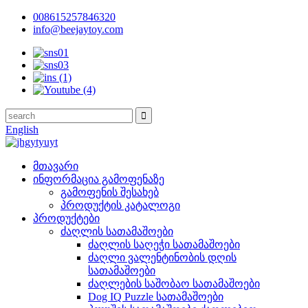
008615257846320
info@beejaytoy.com
English
მთავარი
ინფორმაცია გამოფენაზე
გამოფენის შესახებ
პროდუქტის კატალოგი
პროდუქტები
ძაღლის სათამაშოები
ძაღლის საღეჭი სათამაშოები
ძაღლი ვალენტინობის დღის
სათამაშოები
ძაღლების საშობაო სათამაშოები
Dog IQ Puzzle სათამაშოები