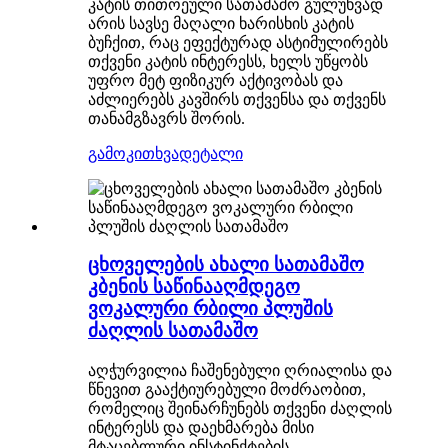
კატის თითოეული სათამაშო გულუხვად
არის სავსე მაღალი ხარისხის კატის
ბუჩქით, რაც ეფექტურად ასტიმულირებს
თქვენი კატის ინტერესს, ხელს უწყობს
უფრო მეტ ფიზიკურ აქტივობას და
აძლიერებს კავშირს თქვენსა და თქვენს
თანამგზავრს შორის.
გამოკითხვა
დეტალი
ცხოველების ახალი სათამაშო
კბენის საწინააღმდეგო
ვოკალური რბილი პლუშის
ძაღლის სათამაშო
აღჭურვილია ჩაშენებული ღრიალისა და
წნევით გააქტიურებული მოძრაობით,
რომელიც შეინარჩუნებს თქვენი ძაღლის
ინტერესს და დაეხმარება მისი
მტაცებლური ინსტინქტების