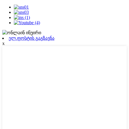
ელ.ფოსტის გაგზავნა
x