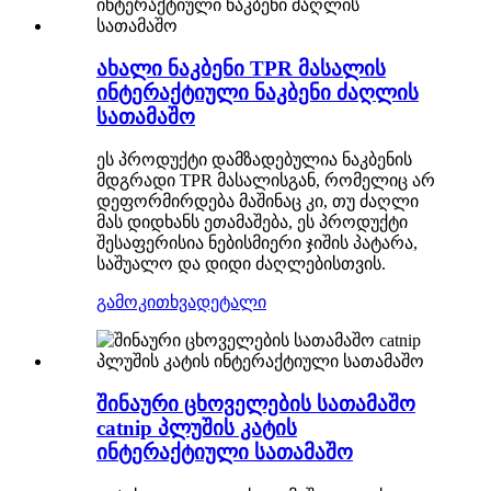
ახალი ნაკბენი TPR მასალის
ინტერაქტიული ნაკბენი ძაღლის
სათამაშო
ეს პროდუქტი დამზადებულია ნაკბენის
მდგრადი TPR მასალისგან, რომელიც არ
დეფორმირდება მაშინაც კი, თუ ძაღლი
მას დიდხანს ეთამაშება, ეს პროდუქტი
შესაფერისია ნებისმიერი ჯიშის პატარა,
საშუალო და დიდი ძაღლებისთვის.
გამოკითხვა
დეტალი
შინაური ცხოველების სათამაშო
catnip პლუშის კატის
ინტერაქტიული სათამაშო