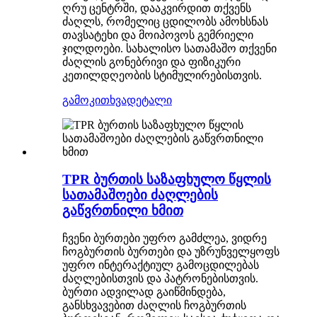
ღრუ ცენტრში, დააკვირდით თქვენს
ძაღლს, რომელიც ცდილობს ამოხსნას
თავსატეხი და მოიპოვოს გემრიელი
ჯილდოები. სახალისო სათამაშო თქვენი
ძაღლის გონებრივი და ფიზიკური
კეთილდღეობის სტიმულირებისთვის.
გამოკითხვა
დეტალი
TPR ბურთის საზაფხულო წყლის
სათამაშოები ძაღლების
გაწვრთნილი ხმით
ჩვენი ბურთები უფრო გამძლეა, ვიდრე
ჩოგბურთის ბურთები და უზრუნველყოფს
უფრო ინტერაქტიულ გამოცდილებას
ძაღლებისთვის და პატრონებისთვის.
ბურთი ადვილად გაიწმინდება,
განსხვავებით ძაღლის ჩოგბურთის