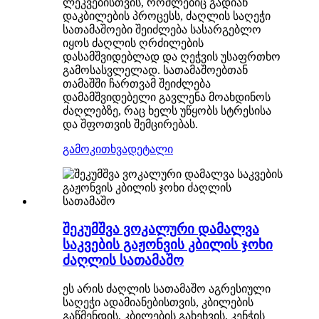
ლეკვებისთვის, რომლებიც გადიან
დაკბილების პროცესს, ძაღლის საღეჭი
სათამაშოები შეიძლება სასარგებლო
იყოს ძაღლის ღრძილების
დასამშვიდებლად და ღეჭვის უსაფრთხო
გამოსასვლელად. სათამაშოებთან
თამაშში ჩართვამ შეიძლება
დამამშვიდებელი გავლენა მოახდინოს
ძაღლებზე, რაც ხელს უწყობს სტრესისა
და შფოთვის შემცირებას.
გამოკითხვა
დეტალი
შეკუმშვა ვოკალური დამალვა
საკვების გაჟონვის კბილის ჯოხი
ძაღლის სათამაშო
ეს არის ძაღლის სათამაშო აგრესიული
საღეჭი ადამიანებისთვის, კბილების
გაწმენდის, კბილების გახეხვის, კენჭის