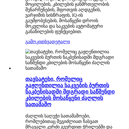
მოცილების, კბილების ჯანმრთელობის
შენარჩუნების, შფოთვის აღდგენის,
ვარჯიშის სისწრაფის, IQ-ის
გაუმჯობესების, მოსაწყენი დროის
მოკვლისა და საკვების ავტომატური
განაწილების ფუნქციებით.
გამოკითხვა
დეტალი
თავსატეხი, რომელიც
გაჟღენთილია საკვების ბურთის
ნაკბენისადმი მდგრადი საწმენდი
კბილების მოსაწყენი ძაღლის
სათამაშო
ძაღლის საღეჭი სათამაშოები,
რომლებითაც შეგიძლიათ ჩასვათ
მრავალი კერძი გვერდით ჭრილებში და