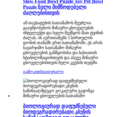
Slow Food Bowl Puzzle Toy Pet Bowl
Puzzle ნელი მიმწოდებელი
ძაღლებისთვის
ამ თავსატეხის სათამაშოს შეუძლია
გააუმჯობესოს შინაური ცხოველების
ინტელექტი და ხელი შეუწყოს მათ ტვინის
ძალას. ის აერთიანებს 3 სირთულის
დონის თამაშს ერთ სათამაშოში. ეს არის
სავარჯიშო სათამაშო შინაური
ცხოველების განწყობისა და ხასიათის
სტაბილიზაციისთვის და ასევე შინაური
ცხოველებისთვის ნელი კვების თეფში.
გამოკითხვა
დეტალი
ბიოლოგიურად დაფუძნებული
ბიოდეგრადირებადი კბენის