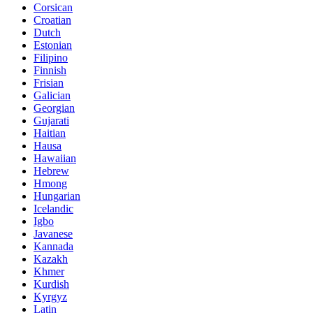
Corsican
Croatian
Dutch
Estonian
Filipino
Finnish
Frisian
Galician
Georgian
Gujarati
Haitian
Hausa
Hawaiian
Hebrew
Hmong
Hungarian
Icelandic
Igbo
Javanese
Kannada
Kazakh
Khmer
Kurdish
Kyrgyz
Latin