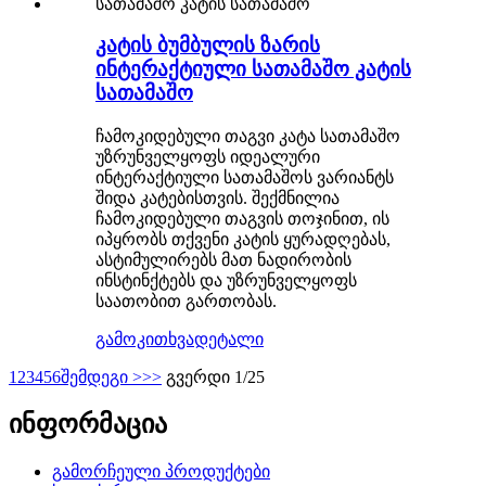
კატის ბუმბულის ზარის
ინტერაქტიული სათამაშო კატის
სათამაშო
ჩამოკიდებული თაგვი კატა სათამაშო
უზრუნველყოფს იდეალური
ინტერაქტიული სათამაშოს ვარიანტს
შიდა კატებისთვის. შექმნილია
ჩამოკიდებული თაგვის თოჯინით, ის
იპყრობს თქვენი კატის ყურადღებას,
ასტიმულირებს მათ ნადირობის
ინსტინქტებს და უზრუნველყოფს
საათობით გართობას.
გამოკითხვა
დეტალი
1
2
3
4
5
6
შემდეგი >
>>
გვერდი 1/25
ინფორმაცია
გამორჩეული პროდუქტები