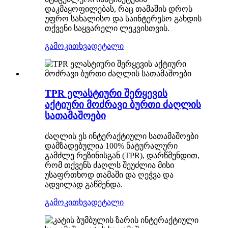
დაკმაყოფილებას, რაც თამაშის დროს
უფრო სახალისო და საინტერესო გახდის
თქვენი საყვარელი ლეკვისთვის.
გამოკითხვა
დეტალი
TPR ელასტიური შერყევის
აქტიური მოძრავი ბურთი ძაღლის
სათამაშოები
ძაღლის ეს ინტერაქტიული სათამაშოები
დამზადებულია 100% ნატურალური
გამძლე რეზინისგან (TPR), დარწმუნდით,
რომ თქვენს ძაღლს შეუძლია მისი
უსაფრთხოდ თამაში და ღეჭვა და
ადვილად გაწმენდა.
გამოკითხვა
დეტალი