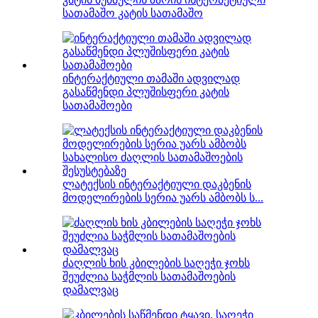
სათამაშო კატის სათამაშო
ინტერაქტიული თამაში ადვილად
გასაწმენდი პლუშისფერი კატის
სათამაშოები
ლატექსის ინტერაქტიული დაკბენის
მოდელირების სერია უარს ამბობს ს...
ძაღლის ხის კბილების საღეჭი ჯოხს
შეუძლია საჭმლის სათამაშოების
დამალვაც