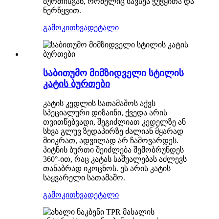
ბურთისგან, რომელიც სავსეა ჭუჭყითა და
ნერწყვით.
გამოკითხვა
დეტალი
საბითუმო მიმზიდველი სტილის
კატის ბურთები
კატის კედლის სათამაშოს აქვს
სპეციალური დიზაინი, ქვედა არის
თვითწებვადი, შეგიძლიათ კედელზე ან
სხვა გლუვ ზედაპირზე ძალიან მყარად
მიიკრათ, ადვილად არ ჩამოვარდეს.
პიტნის ბურთი შეიძლება შემობრუნდეს
360°-ით, რაც კატას საშუალებას აძლევს
თანაბრად იკოცნოს. ეს არის კატის
საყვარელი სათამაშო.
გამოკითხვა
დეტალი