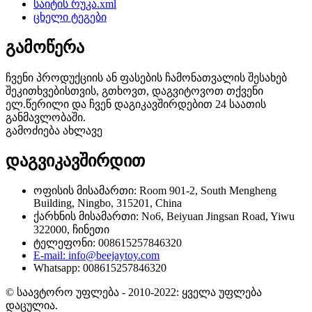
საიტის რუკა.xml
ცხელი ტეგები
გამოწერა
ჩვენი პროდუქციის ან ფასების ჩამონათვალის შესახებ
შეკითხვებისთვის, გთხოვთ, დაგვიტოვოთ თქვენი
ელ.წერილი და ჩვენ დაგიკავშირდებით 24 საათის
განმავლობაში.
გამოძიება ახლავე
დაგვიკავშირდით
ოფისის მისამართი: Room 901-2, South Mengheng
Building, Ningbo, 315201, China
ქარხნის მისამართი: No6, Beiyuan Jingsan Road, Yiwu
322000, ჩინეთი
ტელეფონი: 008615257846320
E-mail: info@beejaytoy.com
Whatsapp: 008615257846320
© საავტორო უფლება - 2010-2022: ყველა უფლება
დაცულია.