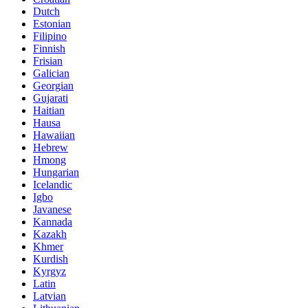
Dutch
Estonian
Filipino
Finnish
Frisian
Galician
Georgian
Gujarati
Haitian
Hausa
Hawaiian
Hebrew
Hmong
Hungarian
Icelandic
Igbo
Javanese
Kannada
Kazakh
Khmer
Kurdish
Kyrgyz
Latin
Latvian