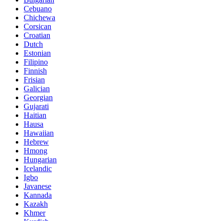
Cebuano
Chichewa
Corsican
Croatian
Dutch
Estonian
Filipino
Finnish
Frisian
Galician
Georgian
Gujarati
Haitian
Hausa
Hawaiian
Hebrew
Hmong
Hungarian
Icelandic
Igbo
Javanese
Kannada
Kazakh
Khmer