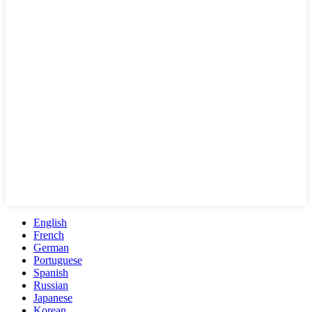
English
French
German
Portuguese
Spanish
Russian
Japanese
Korean