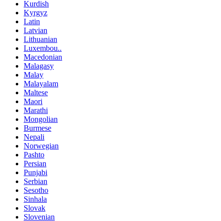
Kurdish
Kyrgyz
Latin
Latvian
Lithuanian
Luxembou..
Macedonian
Malagasy
Malay
Malayalam
Maltese
Maori
Marathi
Mongolian
Burmese
Nepali
Norwegian
Pashto
Persian
Punjabi
Serbian
Sesotho
Sinhala
Slovak
Slovenian