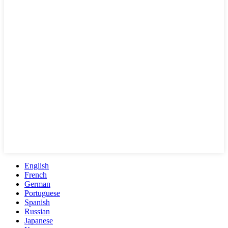
English
French
German
Portuguese
Spanish
Russian
Japanese