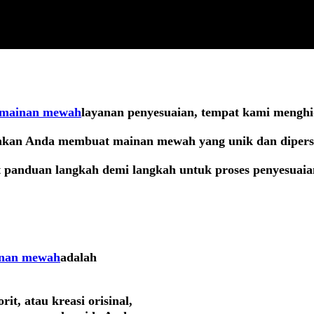
mainan mewah
layanan penyesuaian, tempat kami menghi
kan Anda membuat mainan mewah yang unik dan diperson
t panduan langkah demi langkah untuk proses penyesuaia
nan mewah
adalah
it, atau kreasi orisinal,