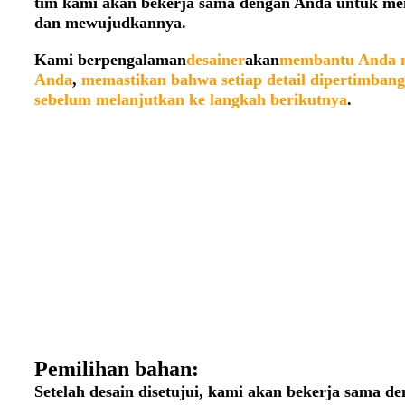
tim kami akan bekerja sama dengan Anda untuk m
dan mewujudkannya.
Kami berpengalaman
desainer
akan
membantu Anda m
Anda
,
memastikan bahwa setiap detail dipertimban
sebelum melanjutkan ke langkah berikutnya
.
Pemilihan bahan:
Setelah desain disetujui, kami akan bekerja sama 