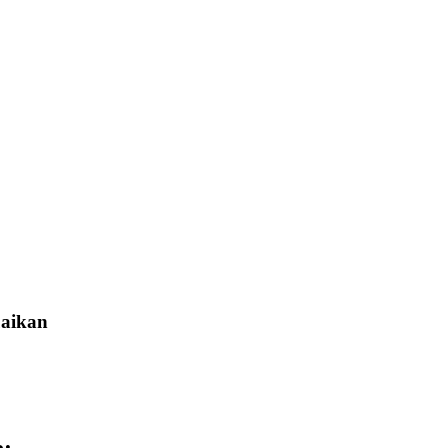
uaikan