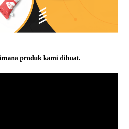
aimana produk kami dibuat.