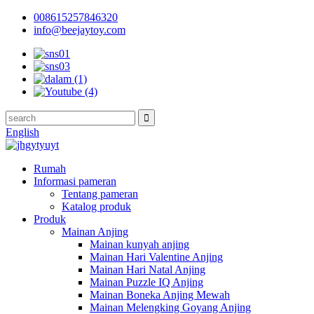
008615257846320
info@beejaytoy.com
English
Rumah
Informasi pameran
Tentang pameran
Katalog produk
Produk
Mainan Anjing
Mainan kunyah anjing
Mainan Hari Valentine Anjing
Mainan Hari Natal Anjing
Mainan Puzzle IQ Anjing
Mainan Boneka Anjing Mewah
Mainan Melengking Goyang Anjing