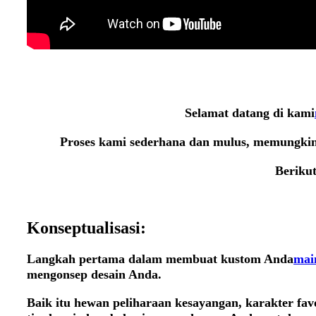
Selamat datang di kami
Proses kami sederhana dan mulus, memungkin
Beriku
Konseptualisasi:
Langkah pertama dalam membuat kustom Anda
mai
mengonsep desain Anda.
Baik itu hewan peliharaan kesayangan, karakter favor