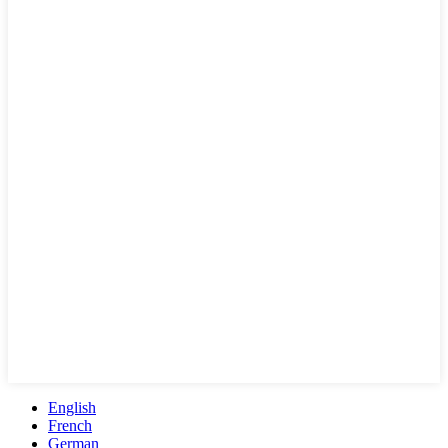
English
French
German