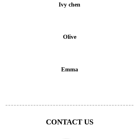
Ivy chen
Olive
Emma
CONTACT US