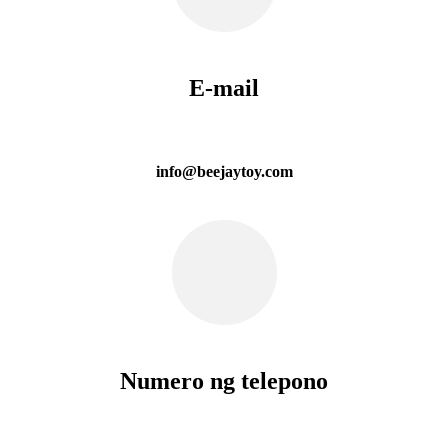
E-mail
info@beejaytoy.com
Numero ng telepono