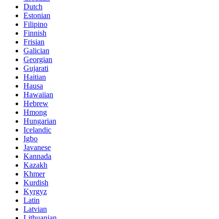
Dutch
Estonian
Filipino
Finnish
Frisian
Galician
Georgian
Gujarati
Haitian
Hausa
Hawaiian
Hebrew
Hmong
Hungarian
Icelandic
Igbo
Javanese
Kannada
Kazakh
Khmer
Kurdish
Kyrgyz
Latin
Latvian
Lithuanian