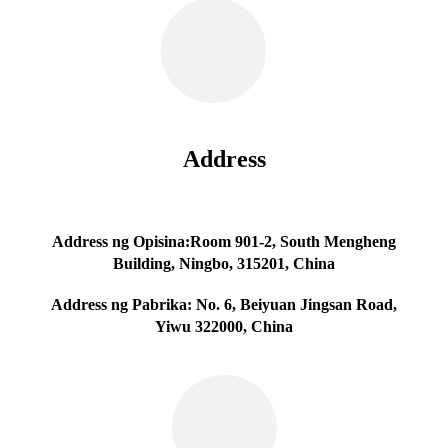
Address
Address ng Opisina:Room 901-2, South Mengheng
Building, Ningbo, 315201, China
Address ng Pabrika: No. 6, Beiyuan Jingsan Road,
Yiwu 322000, China