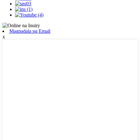
Magpadala ng Email
x