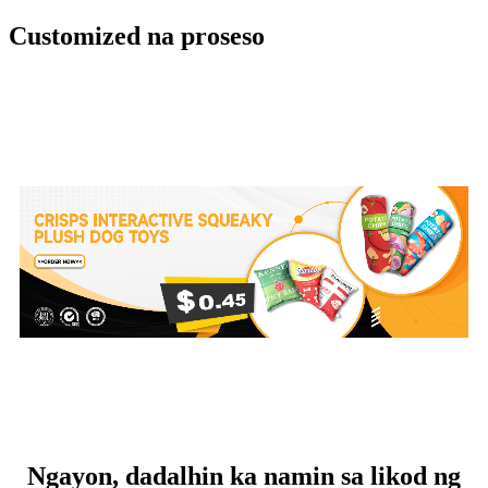
Customized na proseso
Ngayon, dadalhin ka namin sa likod ng