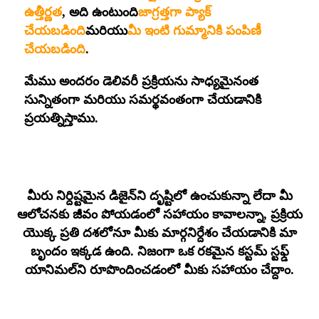
ఉత్తీర్ణత
, అది ఉంటుంది
జాగ్రత్తగా ప్యాక్
చేయబడింది
మరియు
మీ ఇంటి గుమ్మానికి పంపిణీ
చేయబడింది
.
మేము అందరం డెలివరీ ప్రక్రియను సాధ్యమైనంత
సున్నితంగా మరియు సమర్థవంతంగా చేయడానికి
ప్రయత్నిస్తాము.
మీరు నిర్దిష్టమైన డిజైన్‌ని దృష్టిలో ఉంచుకున్నా లేదా మీ
ఆలోచనకు జీవం పోయడంలో సహాయం కావాలన్నా, ప్రక్రియ
యొక్క ప్రతి దశలోనూ మీకు మార్గనిర్దేశం చేయడానికి మా
బృందం ఇక్కడ ఉంది. నిజంగా ఒక రకమైన కస్టమ్ స్టఫ్డ్
యానిమల్‌ని రూపొందించడంలో మీకు సహాయం చేద్దాం.