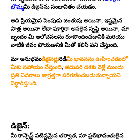
బొమ్మ
మీ డిజైన్‌ను సంభావితం చేయడం.
అది ప్రియమైన పెంపుడు జంతువు అయినా, ఇష్టమైన
పాత్ర అయినా లేదా పూర్తిగా అసలైన సృష్టి అయినా, మా
బృందం మీ ఆలోచనలను రూపొందించడానికి మరియు
వాటికి జీవం పోయడానికి మీతో కలిసి పని చేస్తుంది.
మా అనుభవం
డిజైనర్లు
రెడీ
మీ భావనను ఊహించడంలో
మీకు సహాయం చేస్తుంది
,
తదుపరి దశకు వెళ్లే ముందు
ప్రతి వివరాలు జాగ్రత్తగా పరిగణించబడుతున్నాయని
నిర్ధారిస్తుంది
.
డిజైన్:
మీ కాన్సెప్ట్ పటిష్టమైన తర్వాత, మా ప్రతిభావంతులైన