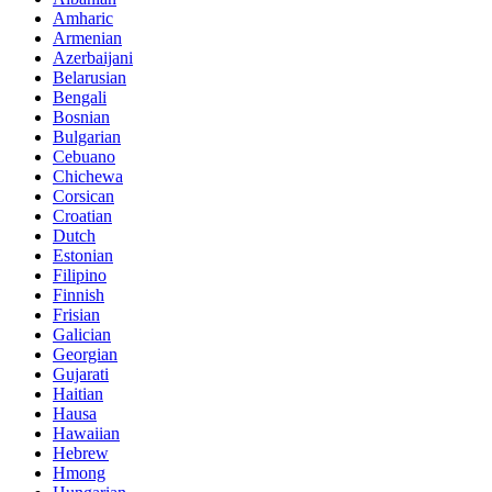
Amharic
Armenian
Azerbaijani
Belarusian
Bengali
Bosnian
Bulgarian
Cebuano
Chichewa
Corsican
Croatian
Dutch
Estonian
Filipino
Finnish
Frisian
Galician
Georgian
Gujarati
Haitian
Hausa
Hawaiian
Hebrew
Hmong