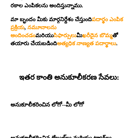
రకాల ఎంపికలను అందిస్తున్నాము.
మా బృందం మీకు మార్గనిర్దేశం చేస్తుంది
పదార్థం ఎంపిక
ప్రక్రియ
,
నమూనాలను
అందించడం
మరియు
సిఫార్సులు
మీ
ఖరీదైన బొమ్మ
తో
తయారు చేయబడింది
అత్యధిక నాణ్యత పదార్థాలు
.
ఇతర కాంతి అనుకూలీకరణ సేవలు:
అనుకూలీకరించిన లోగో--మీ లోగో
అనుకూలీకరించిన లేబుల్‌లు మరియు ట్యాగ్‌లు