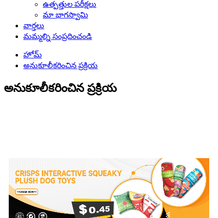
ఉత్పత్తుల పరీక్షలు
మా భాగస్వామి
వార్తలు
మమ్మల్ని సంప్రదించండి
హోమ్
అనుకూలీకరించిన ప్రక్రియ
అనుకూలీకరించిన ప్రక్రియ