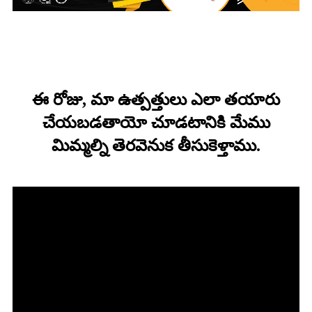
ఈ రోజు, మా ఉత్పత్తులు ఎలా తయారు
చేయబడతాయో చూడటానికి మేము
మిమ్మల్ని తెరవెనుక తీసుకెళ్తాము.