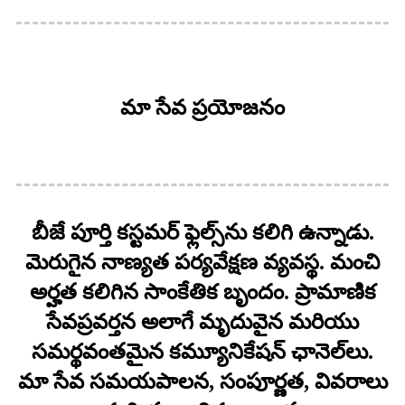
మా సేవ ప్రయోజనం
బీజే పూర్తి కస్టమర్ ఫ్లెల్స్‌ను కలిగి ఉన్నాడు.
మెరుగైన నాణ్యత పర్యవేక్షణ వ్యవస్థ. మంచి
అర్హత కలిగిన సాంకేతిక బృందం. ప్రామాణిక
సేవ
ప్రవర్తన అలాగే మృదువైన మరియు
సమర్థవంతమైన కమ్యూనికేషన్ ఛానెల్‌లు.
మా సేవ సమయపాలన, సంపూర్ణత, వివరాలు