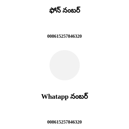
ఫోన్ నంబర్
008615257846320
Whatapp నంబర్
008615257846320